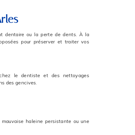
rles
 dentaire ou la perte de dents. À la
oposées pour préserver et traiter vos
 chez le dentiste et des nettoyages
ons des gencives.
 mauvaise haleine persistante ou une