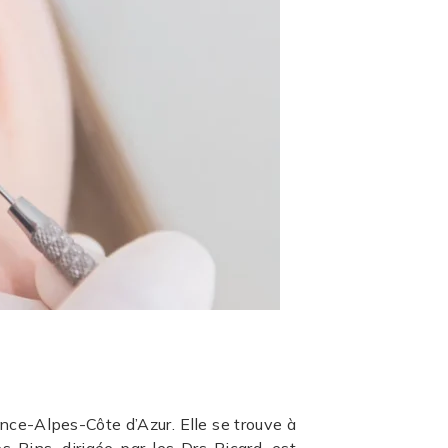
s
nce-Alpes-Côte d’Azur. Elle se trouve à