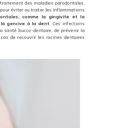
le traitement des maladies parodontales,
pour éviter ou traiter les inflammations
ontales, comme la gingivite et la
 la gencive à la dent
. Ces infections
la santé bucco-dentaire, de prévenir la
 cas de recouvrir les racines dentaires