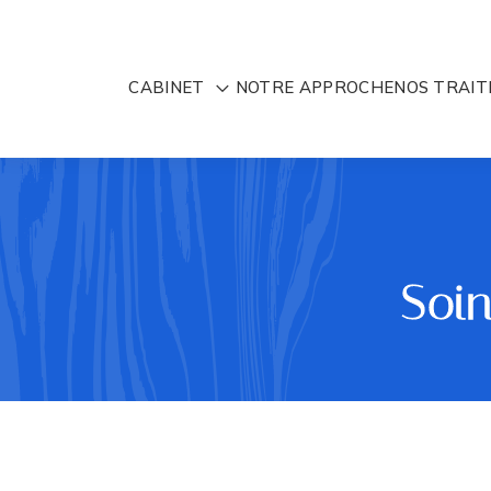
CABINET
NOTRE APPROCHE
NOS TRAI
Soin