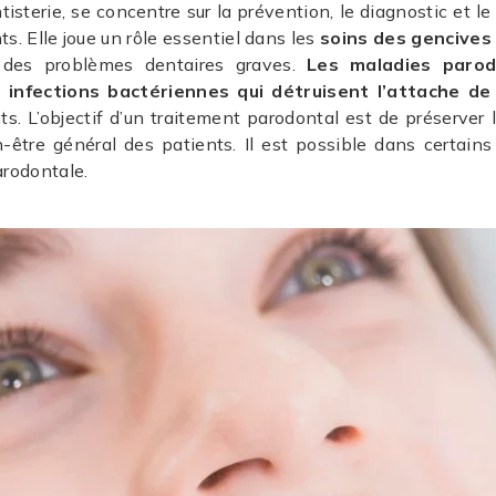
tisterie, se concentre sur la prévention, le diagnostic et 
 Elle joue un rôle essentiel dans les
soins des gencives
r des problèmes dentaires graves.
Les maladies parod
infections bactériennes qui détruisent l’attache de
nts. L’objectif d’un traitement parodontal est de préserver 
-être général des patients. Il est possible dans certains
arodontale.