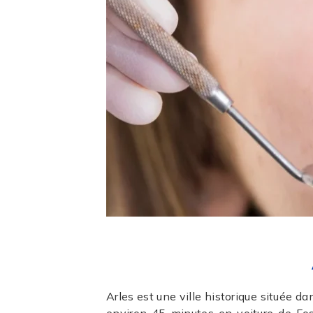
Arles est une ville historique située 