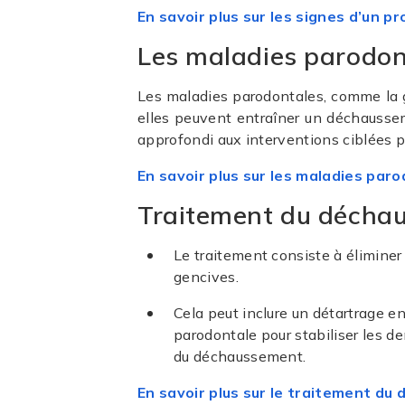
En savoir plus sur les signes d’un 
Les maladies parodon
Les maladies parodontales, comme la gin
elles peuvent entraîner un déchausseme
approfondi aux interventions ciblées p
En savoir plus sur les maladies par
Traitement du décha
Le traitement consiste à éliminer l
gencives.
Cela peut inclure un détartrage e
parodontale pour stabiliser les de
du déchaussement.
En savoir plus sur le traitement d