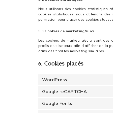
Nous utilisons des cookies statistiques af
cookies statistiques, nous obtenons des 
permission pour placer des cookies statisti
5.3 Cookies de marketing/suivi
Les cookies de marketing/suivi sont des c
profils d’utilisateurs afin d’afficher de la 
dans des finalités marketing similaires.
6. Cookies placés
WordPress
Google reCAPTCHA
Google Fonts