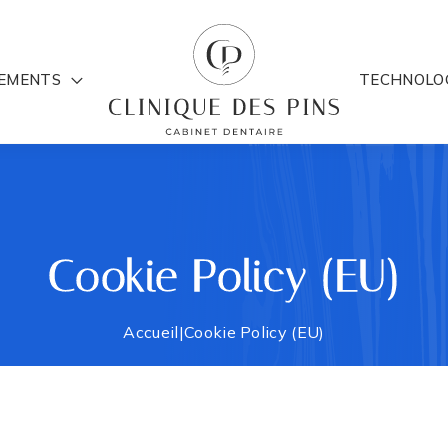
TEMENTS
TECHNOLO
Cookie Policy (EU)
Accueil
|
Cookie Policy (EU)