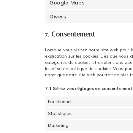
Google Maps
Divers
7. Consentement
Lorsque vous visitez notre site web pour 
explication sur les cookies. Dès que vous cl
catégories de cookies et d’extensions que
la présente politique de cookies. Vous pouv
noter que notre site web pourrait ne plus 
7.1 Gérez vos réglages de consentement
Fonctionnel
Statistiques
Marketing