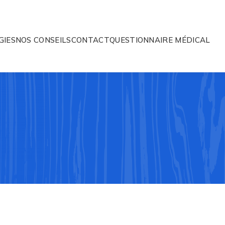
GIES
NOS CONSEILS
CONTACT
QUESTIONNAIRE MÉDICAL