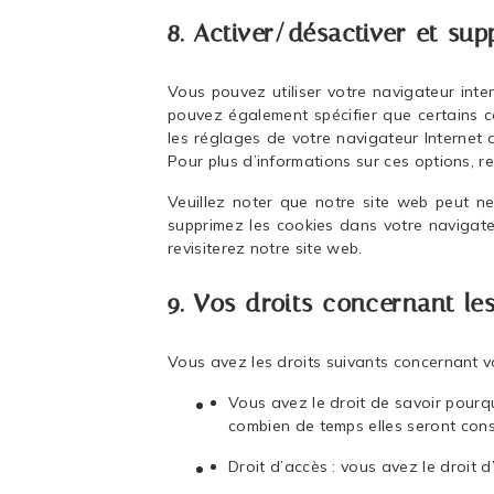
8. Activer/désactiver et sup
Vous pouvez utiliser votre navigateur int
pouvez également spécifier que certains c
les réglages de votre navigateur Internet
Pour plus d’informations sur ces options, r
Veuillez noter que notre site web peut ne
supprimez les cookies dans votre navigate
revisiterez notre site web.
9. Vos droits concernant le
Vous avez les droits suivants concernant v
Vous avez le droit de savoir pourqu
combien de temps elles seront con
Droit d’accès : vous avez le droit