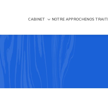
CABINET
NOTRE APPROCHE
NOS TRAI